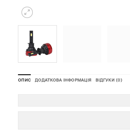
ОПИС
ДОДАТКОВА ІНФОРМАЦІЯ
ВІДГУКИ (0)