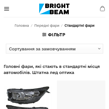
Пропустити
Головна
/
Передні фари
/
Стандартні фари
ФІЛЬТР
Головні фари, які стають в стандартні місця
автомобілів. Штатна лед оптика