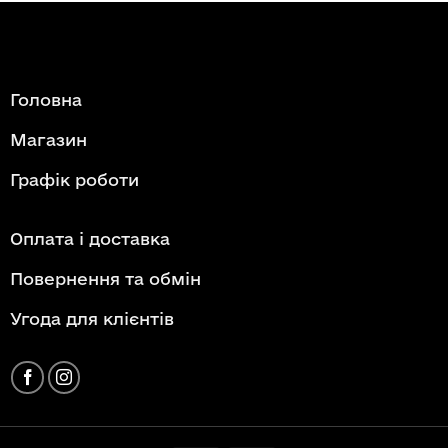
Головна
Магазин
Графік роботи
Оплата і доставка
Повернення та обмін
Угода для клієнтів