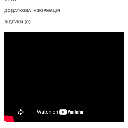
ДОДАТКОВА ІНФОРМАЦІЯ
ВІДГУКИ (0)