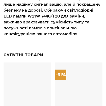
лише надійну сигналізацію, але й покращену
безпеку на дорозі. Обираючи світлодіодні
LED лампи W21W 7440/T20 для заміни,
важливо враховувати сумісність типу та
потужності лампи з оригінальною
конфігурацією вашого автомобіля.
СУПУТНІ ТОВАРИ
-31%