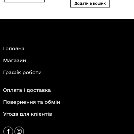
Додати в кошик
Головна
Магазин
Графік роботи
Оплата і доставка
Повернення та обмін
Угода для клієнтів