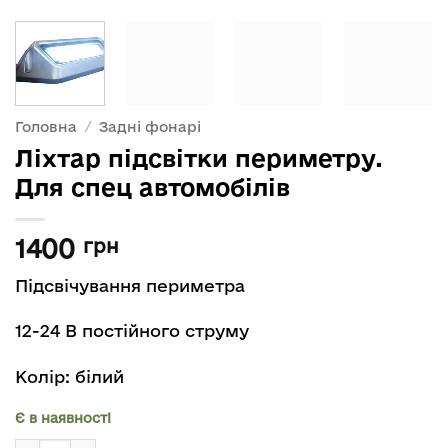
Головна
/
Задні фонарі
Ліхтар підсвітки периметру.
Для спец автомобілів
1400
грн
Підсвічування периметра
12-24 В постійного струму
Колір: білий
Є в наявності