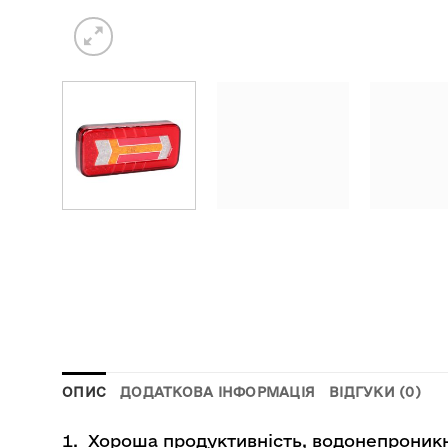
ОПИС
ДОДАТКОВА ІНФОРМАЦІЯ
ВІДГУКИ (0)
Хороша продуктивність, водонепроникні