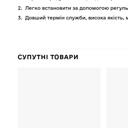
Легко встановити за допомогою регуль
Довший термін служби, висока якість, 
СУПУТНІ ТОВАРИ