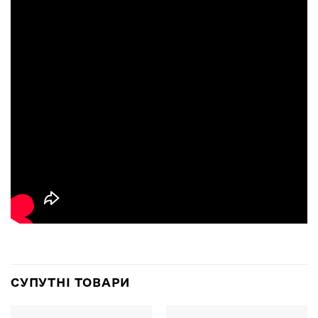
СУПУТНІ ТОВАРИ