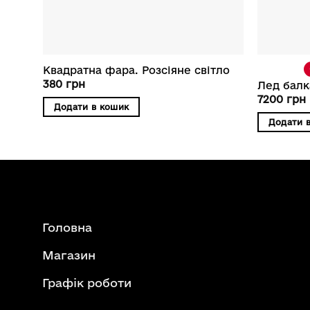
Квадратна фара. Розсіяне світло
380
грн
Лед балк
7200
грн
Додати в кошик
Додати 
Головна
Магазин
Графік роботи