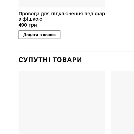
Провода для підключення лед фар
з фішкою
490
грн
Додати в кошик
СУПУТНІ ТОВАРИ