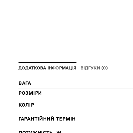
ДОДАТКОВА ІНФОРМАЦІЯ
ВІДГУКИ (0)
ВАГА
РОЗМІРИ
КОЛІР
ГАРАНТІЙНИЙ ТЕРМІН
ПОТУЖНІСТЬ, W