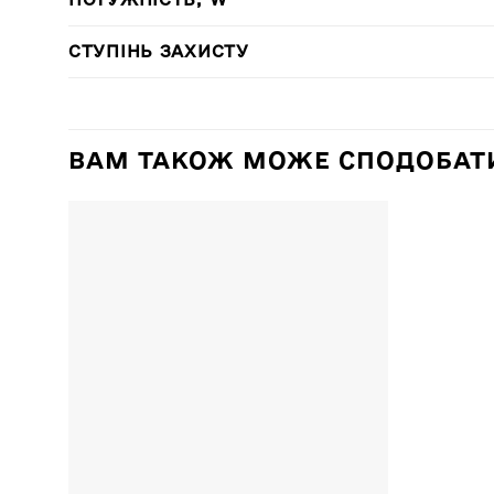
СТУПІНЬ ЗАХИСТУ
ВАМ ТАКОЖ МОЖЕ СПОДОБАТ