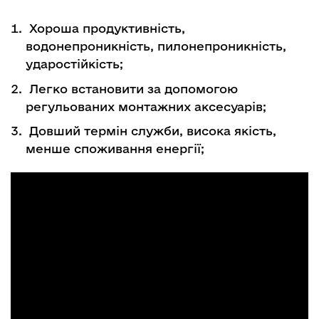
Хороша продуктивність,
водонепроникність, пилонепроникність,
ударостійкість;
Легко встановити за допомогою
регульованих монтажних аксесуарів;
Довший термін служби, висока якість,
менше споживання енергії;