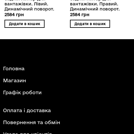
вантажівки. Лівий.
вантажівки. Правий.
Динамічний поворот.
Динамічний поворот.
2584
грн
2584
грн
Додати в кошик
Додати в кошик
Головна
Магазин
Графік роботи
Оплата і доставка
Повернення та обмін