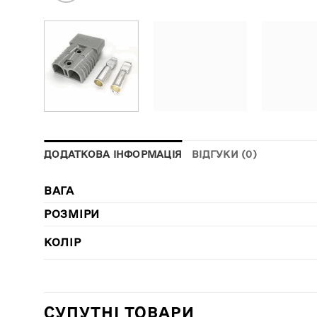
ДОДАТКОВА ІНФОРМАЦІЯ
ВІДГУКИ (0)
ВАГА
РОЗМІРИ
КОЛІР
СУПУТНІ ТОВАРИ