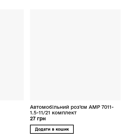
я
Автомобільний роз’єм AMP 7011-
1.5-11/21 комплект
27
грн
Додати в кошик