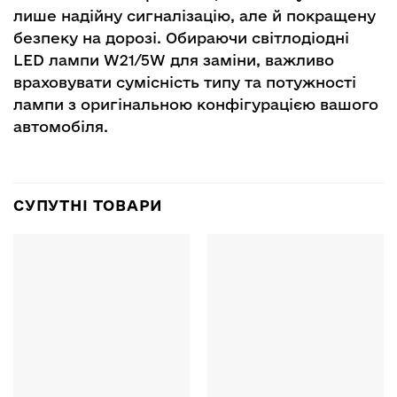
лише надійну сигналізацію, але й покращену
безпеку на дорозі. Обираючи світлодіодні
LED лампи W21/5W для заміни, важливо
враховувати сумісність типу та потужності
лампи з оригінальною конфігурацією вашого
автомобіля.
СУПУТНІ ТОВАРИ