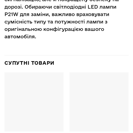
дорозі. Обираючи світлодіодні LED лампи
P21W для заміни, важливо враховувати
сумісність типу та потужності лампи з
оригінальною конфігурацією вашого
автомобіля.
СУПУТНІ ТОВАРИ