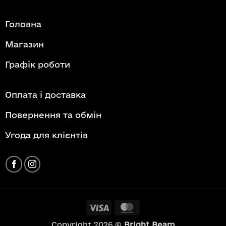
Головна
Магазин
Графік роботи
Оплата і доставка
Повернення та обмін
Угода для клієнтів
Visa
MasterCard
Copyright 2026 ©
Bright Beam