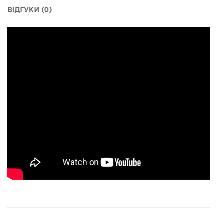
ВІДГУКИ (0)