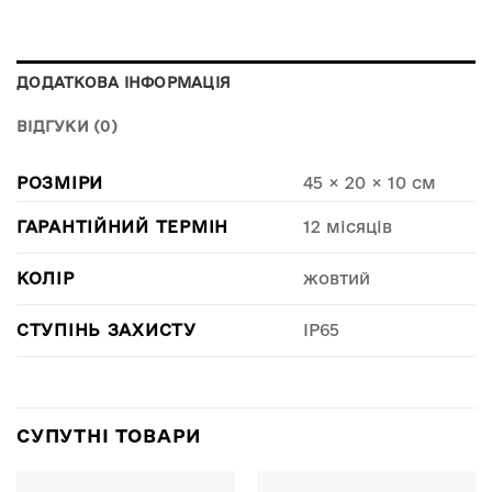
ДОДАТКОВА ІНФОРМАЦІЯ
ВІДГУКИ (0)
РОЗМІРИ
45 × 20 × 10 см
ГАРАНТІЙНИЙ ТЕРМІН
12 місяців
КОЛІР
жовтий
СТУПІНЬ ЗАХИСТУ
IP65
СУПУТНІ ТОВАРИ