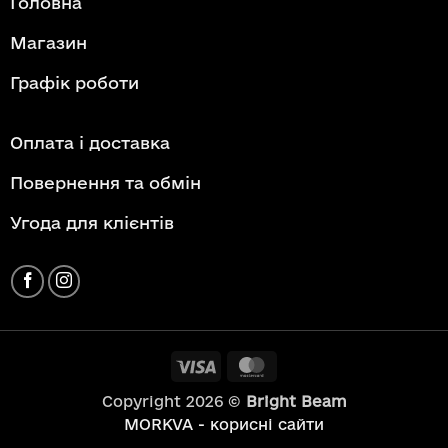
Головна
Магазин
Графік роботи
Оплата і доставка
Повернення та обмін
Угода для клієнтів
Visa
MasterCard
Copyright 2026 ©
Bright Beam
MORKVA - корисні сайти