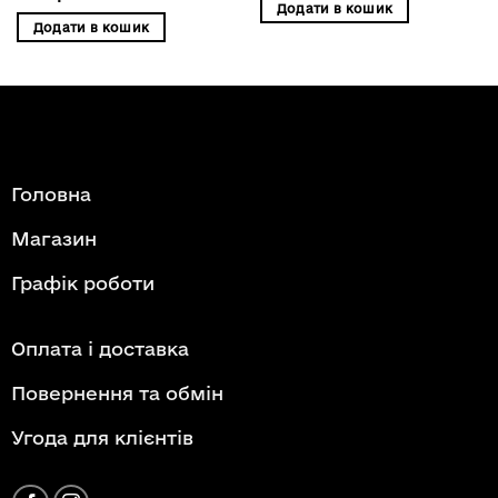
Додати в кошик
Додати в кошик
Головна
Магазин
Графік роботи
Оплата і доставка
Повернення та обмін
Угода для клієнтів