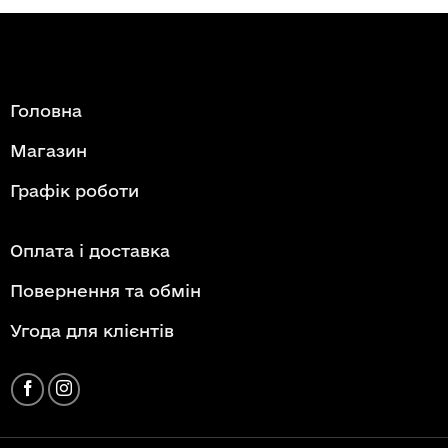
Головна
Магазин
Графік роботи
Оплата і доставка
Повернення та обмін
Угода для клієнтів