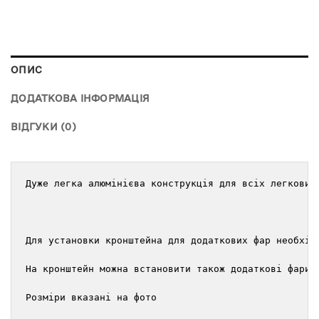
ОПИС
ДОДАТКОВА ІНФОРМАЦІЯ
ВІДГУКИ (0)
Дуже легка алюмінієва конструкція для всіх легкових
Для установки кронштейна для додаткових фар необхід
На кронштейн можна встановити також додаткові фари 
Розміри вказані на фото