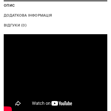
ОПИС
ДОДАТКОВА ІНФОРМАЦІЯ
ВІДГУКИ (0)