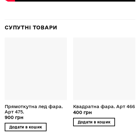
СУПУТНІ ТОВАРИ
Прямоткутна лед фара.
Квадратна фара. Арт 466
Арт 475.
400
грн
900
грн
Додати в кошик
Додати в кошик