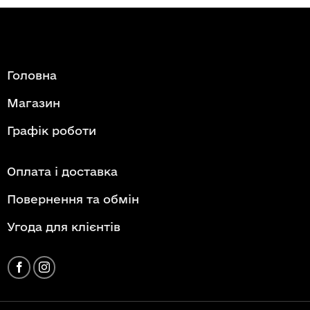
Головна
Магазин
Графік роботи
Оплата і доставка
Повернення та обмін
Угода для клієнтів