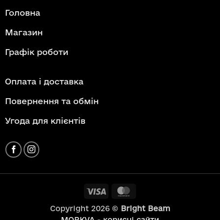
Головна
Магазин
Графік роботи
Оплата і доставка
Повернення та обмін
Угода для клієнтів
Visa
MasterCard
Copyright 2026 ©
Bright Beam
MORKVA - корисні сайти