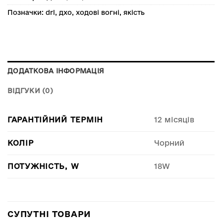
Позначки:
drl
,
дхо
,
ходові вогні
,
якість
ДОДАТКОВА ІНФОРМАЦІЯ
ВІДГУКИ (0)
ГАРАНТІЙНИЙ ТЕРМІН
12 місяців
КОЛІР
Чорний
ПОТУЖНІСТЬ, W
18W
СУПУТНІ ТОВАРИ