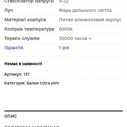
Стабілізатор напруги
9-32
Луч
Фара дальнього світла
Матеріал корпуса
Литий алюмінієвий корпус
Колірна температура
6000k
Термін служби
30000 часов +
Гарантія
1 рік
Немає в наявності
Артикул:
137
Категорія:
Балки Ultra slim
ОПИС