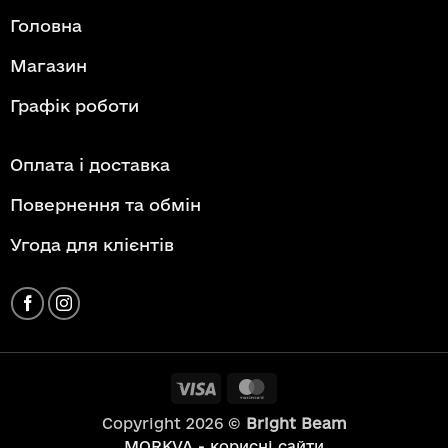
Головна
Магазин
Графік роботи
Оплата і доставка
Повернення та обмін
Угода для клієнтів
Visa
MasterCard
Copyright 2026 ©
Bright Beam
MORKVA - корисні сайти