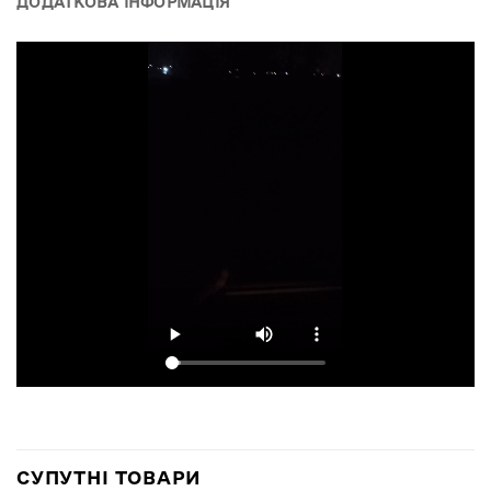
ДОДАТКОВА ІНФОРМАЦІЯ
СУПУТНІ ТОВАРИ