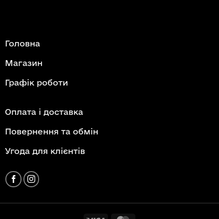
Головна
Магазин
Графік роботи
Оплата і доставка
Повернення та обмін
Угода для клієнтів