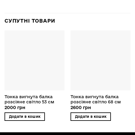
СУПУТНІ ТОВАРИ
Тонка вигнута балка
Тонка вигнута балка
розсіяне світло 53 см
розсіяне світло 68 см
2000
грн
2600
грн
Додати в кошик
Додати в кошик