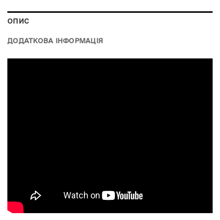
ОПИС
ДОДАТКОВА ІНФОРМАЦІЯ