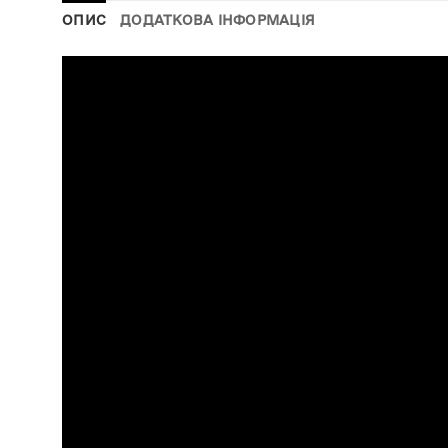
ОПИС
ДОДАТКОВА ІНФОРМАЦІЯ