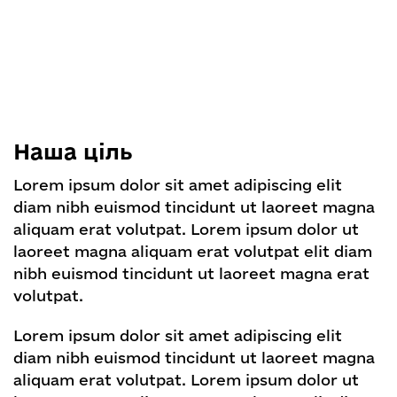
Наша ціль
Lorem ipsum dolor sit amet adipiscing elit
diam nibh euismod tincidunt ut laoreet magna
aliquam erat volutpat. Lorem ipsum dolor ut
laoreet magna aliquam erat volutpat elit diam
nibh euismod tincidunt ut laoreet magna erat
volutpat.
Lorem ipsum dolor sit amet adipiscing elit
diam nibh euismod tincidunt ut laoreet magna
aliquam erat volutpat. Lorem ipsum dolor ut