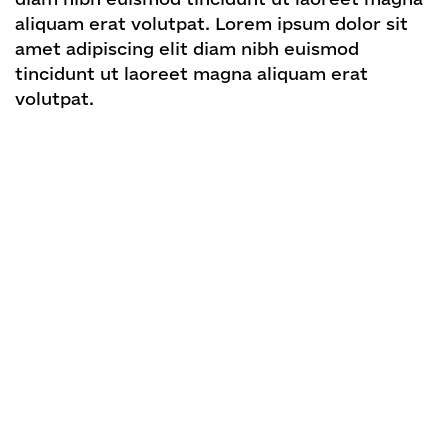
aliquam erat volutpat. Lorem ipsum dolor sit
amet adipiscing elit diam nibh euismod
tincidunt ut laoreet magna aliquam erat
volutpat.